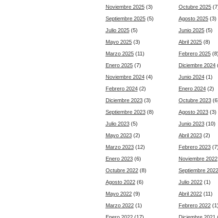
Noviembre 2025
(3)
Octubre 2025
(7
Septiembre 2025
(5)
Agosto 2025
(3)
Julio 2025
(5)
Junio 2025
(5)
Mayo 2025
(3)
Abril 2025
(8)
Marzo 2025
(11)
Febrero 2025
(8
Enero 2025
(7)
Diciembre 2024
Noviembre 2024
(4)
Junio 2024
(1)
Febrero 2024
(2)
Enero 2024
(2)
Diciembre 2023
(3)
Octubre 2023
(6
Septiembre 2023
(8)
Agosto 2023
(3)
Julio 2023
(5)
Junio 2023
(10)
Mayo 2023
(2)
Abril 2023
(2)
Marzo 2023
(12)
Febrero 2023
(7
Enero 2023
(6)
Noviembre 2022
Octubre 2022
(8)
Septiembre 202
Agosto 2022
(6)
Julio 2022
(1)
Mayo 2022
(9)
Abril 2022
(11)
Marzo 2022
(1)
Febrero 2022
(1
Enero 2022
(17)
Diciembre 2021