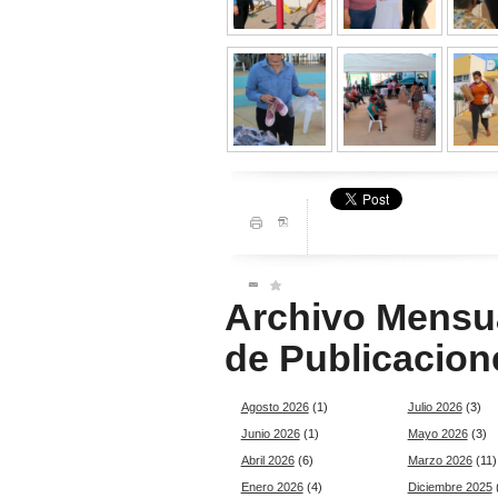
Archivo Mensu
de Publicacion
Agosto 2026
(1)
Julio 2026
(3)
Junio 2026
(1)
Mayo 2026
(3)
Abril 2026
(6)
Marzo 2026
(11)
Enero 2026
(4)
Diciembre 2025