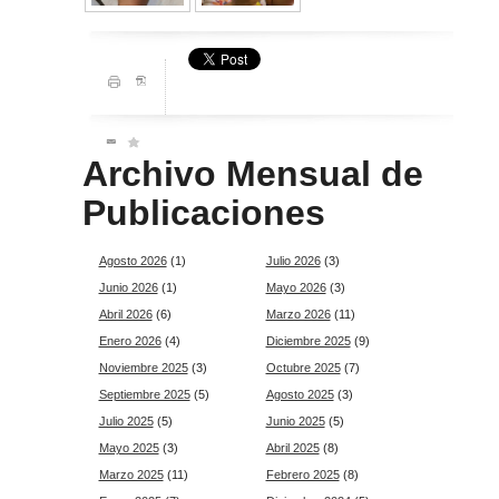
Archivo Mensual de
Publicaciones
Agosto 2026
(1)
Julio 2026
(3)
Junio 2026
(1)
Mayo 2026
(3)
Abril 2026
(6)
Marzo 2026
(11)
Enero 2026
(4)
Diciembre 2025
(9)
Noviembre 2025
(3)
Octubre 2025
(7)
Septiembre 2025
(5)
Agosto 2025
(3)
Julio 2025
(5)
Junio 2025
(5)
Mayo 2025
(3)
Abril 2025
(8)
Marzo 2025
(11)
Febrero 2025
(8)