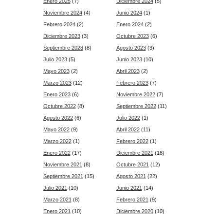
Enero 2025
(7)
Diciembre 2024
(5)
Noviembre 2024
(4)
Junio 2024
(1)
Febrero 2024
(2)
Enero 2024
(2)
Diciembre 2023
(3)
Octubre 2023
(6)
Septiembre 2023
(8)
Agosto 2023
(3)
Julio 2023
(5)
Junio 2023
(10)
Mayo 2023
(2)
Abril 2023
(2)
Marzo 2023
(12)
Febrero 2023
(7)
Enero 2023
(6)
Noviembre 2022
(7)
Octubre 2022
(8)
Septiembre 2022
(11)
Agosto 2022
(6)
Julio 2022
(1)
Mayo 2022
(9)
Abril 2022
(11)
Marzo 2022
(1)
Febrero 2022
(1)
Enero 2022
(17)
Diciembre 2021
(18)
Noviembre 2021
(8)
Octubre 2021
(12)
Septiembre 2021
(15)
Agosto 2021
(22)
Julio 2021
(10)
Junio 2021
(14)
Marzo 2021
(8)
Febrero 2021
(9)
Enero 2021
(10)
Diciembre 2020
(10)