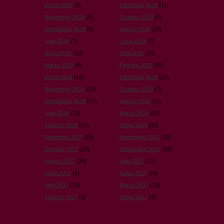
Enero 2020
(9)
Diciembre 2019
(11)
Noviembre 2019
(6)
Octubre 2019
(5)
Septiembre 2019
(5)
Agosto 2019
(10)
Julio 2019
(7)
Junio 2019
(7)
Mayo 2019
(12)
Abril 2019
(10)
Marzo 2019
(8)
Febrero 2019
(20)
Enero 2019
(16)
Diciembre 2018
(24)
Noviembre 2018
(10)
Octubre 2018
(7)
Septiembre 2018
(21)
Agosto 2018
(11)
Julio 2018
(11)
Marzo 2018
(22)
Febrero 2018
(15)
Enero 2018
(11)
Diciembre 2017
(19)
Noviembre 2017
(22)
Octubre 2017
(18)
Septiembre 2017
(26)
Agosto 2017
(30)
Julio 2017
(17)
Junio 2017
(4)
Mayo 2017
(14)
Abril 2017
(18)
Marzo 2017
(23)
Febrero 2017
(3)
Enero 2017
(3)