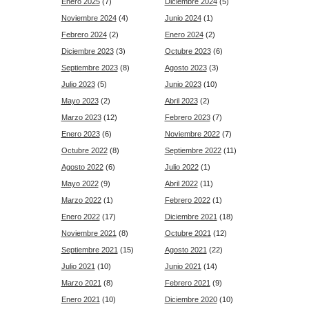
Enero 2025
(7)
Diciembre 2024
(5)
Noviembre 2024
(4)
Junio 2024
(1)
Febrero 2024
(2)
Enero 2024
(2)
Diciembre 2023
(3)
Octubre 2023
(6)
Septiembre 2023
(8)
Agosto 2023
(3)
Julio 2023
(5)
Junio 2023
(10)
Mayo 2023
(2)
Abril 2023
(2)
Marzo 2023
(12)
Febrero 2023
(7)
Enero 2023
(6)
Noviembre 2022
(7)
Octubre 2022
(8)
Septiembre 2022
(11)
Agosto 2022
(6)
Julio 2022
(1)
Mayo 2022
(9)
Abril 2022
(11)
Marzo 2022
(1)
Febrero 2022
(1)
Enero 2022
(17)
Diciembre 2021
(18)
Noviembre 2021
(8)
Octubre 2021
(12)
Septiembre 2021
(15)
Agosto 2021
(22)
Julio 2021
(10)
Junio 2021
(14)
Marzo 2021
(8)
Febrero 2021
(9)
Enero 2021
(10)
Diciembre 2020
(10)