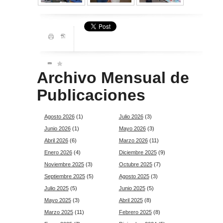
Archivo Mensual de
Publicaciones
Agosto 2026
(1)
Julio 2026
(3)
Junio 2026
(1)
Mayo 2026
(3)
Abril 2026
(6)
Marzo 2026
(11)
Enero 2026
(4)
Diciembre 2025
(9)
Noviembre 2025
(3)
Octubre 2025
(7)
Septiembre 2025
(5)
Agosto 2025
(3)
Julio 2025
(5)
Junio 2025
(5)
Mayo 2025
(3)
Abril 2025
(8)
Marzo 2025
(11)
Febrero 2025
(8)