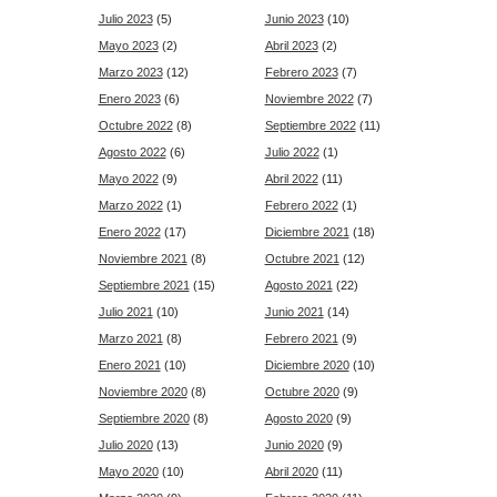
Julio 2023
(5)
Junio 2023
(10)
Mayo 2023
(2)
Abril 2023
(2)
Marzo 2023
(12)
Febrero 2023
(7)
Enero 2023
(6)
Noviembre 2022
(7)
Octubre 2022
(8)
Septiembre 2022
(11)
Agosto 2022
(6)
Julio 2022
(1)
Mayo 2022
(9)
Abril 2022
(11)
Marzo 2022
(1)
Febrero 2022
(1)
Enero 2022
(17)
Diciembre 2021
(18)
Noviembre 2021
(8)
Octubre 2021
(12)
Septiembre 2021
(15)
Agosto 2021
(22)
Julio 2021
(10)
Junio 2021
(14)
Marzo 2021
(8)
Febrero 2021
(9)
Enero 2021
(10)
Diciembre 2020
(10)
Noviembre 2020
(8)
Octubre 2020
(9)
Septiembre 2020
(8)
Agosto 2020
(9)
Julio 2020
(13)
Junio 2020
(9)
Mayo 2020
(10)
Abril 2020
(11)